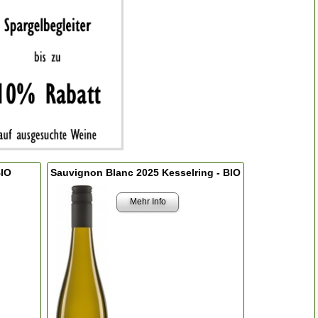
BIO
Sauvignon Blanc 2025 Kesselring - BIO
Mehr Info