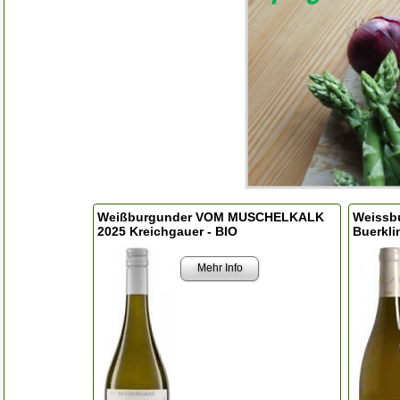
Weißburgunder VOM MUSCHELKALK
Weissbu
2025 Kreichgauer - BIO
Buerkli
Mehr Info