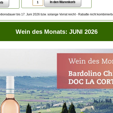
ktionsdauer bis 17. Juni 2026 bzw. solange Vorrat reicht - Rabatte nicht kombinierba
Wein des Monats: JUNI 2026