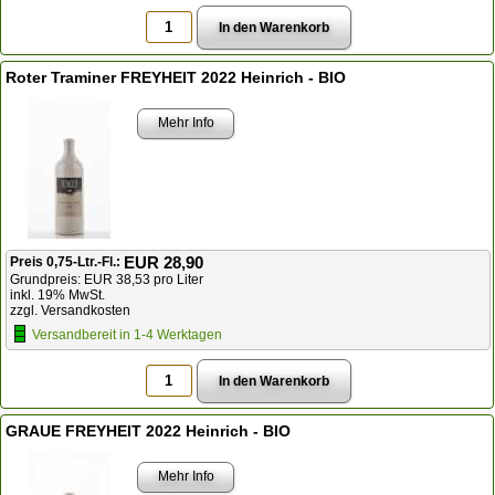
Roter Traminer FREYHEIT 2022 Heinrich - BIO
Mehr Info
EUR 28,90
Preis 0,75-Ltr.-Fl.:
Grundpreis: EUR 38,53 pro Liter
inkl. 19% MwSt.
zzgl. Versandkosten
Versandbereit in 1-4 Werktagen
GRAUE FREYHEIT 2022 Heinrich - BIO
Mehr Info