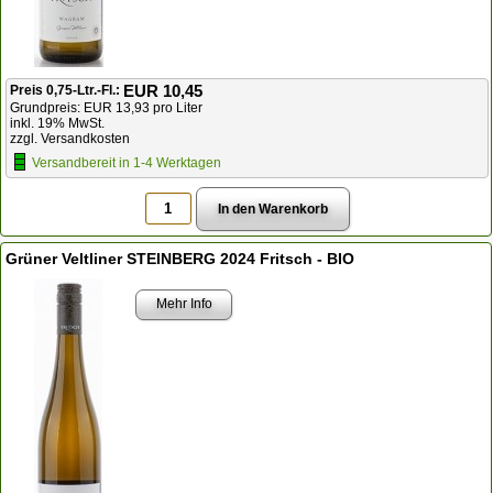
EUR 10,45
Preis 0,75-Ltr.-Fl.:
Grundpreis: EUR 13,93 pro Liter
inkl. 19% MwSt.
zzgl. Versandkosten
Versandbereit in 1-4 Werktagen
Grüner Veltliner STEINBERG 2024 Fritsch - BIO
Mehr Info