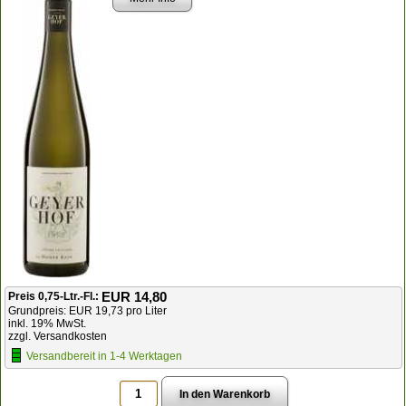
EUR 14,80
Preis 0,75-Ltr.-Fl.:
Grundpreis: EUR 19,73 pro Liter
inkl. 19% MwSt.
zzgl. Versandkosten
Versandbereit in 1-4 Werktagen