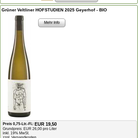
Grüner Veltliner HOFSTUDIEN 2025 Geyerhof - BIO
Mehr Info
EUR 19,50
Preis 0,75-Ltr.-Fl.:
Grundpreis: EUR 26,00 pro Liter
inkl. 19% MwSt.
zzgl. Versandkosten