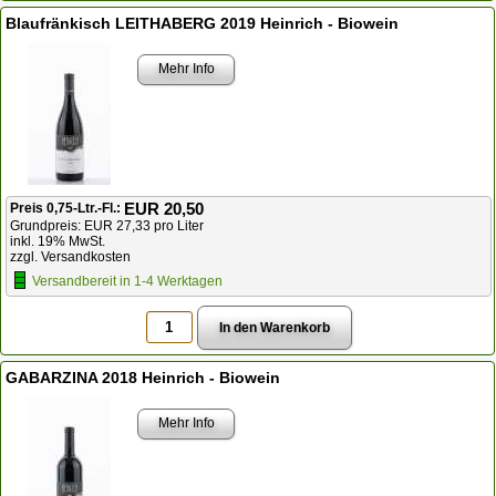
Blaufränkisch LEITHABERG 2019 Heinrich - Biowein
Mehr Info
EUR 20,50
Preis 0,75-Ltr.-Fl.:
Grundpreis: EUR 27,33 pro Liter
inkl. 19% MwSt.
zzgl. Versandkosten
Versandbereit in 1-4 Werktagen
GABARZINA 2018 Heinrich - Biowein
Mehr Info