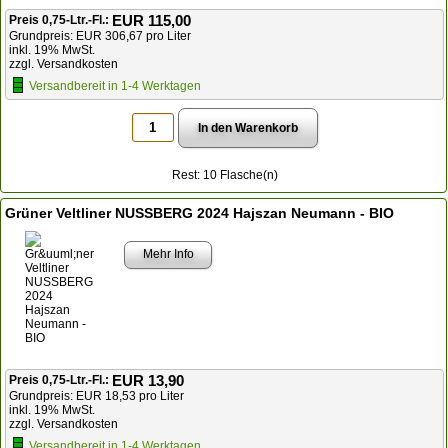
EUR 115,00
Preis 0,75-Ltr.-Fl.:
Grundpreis: EUR 306,67 pro Liter
inkl. 19% MwSt.
zzgl. Versandkosten
Versandbereit in 1-4 Werktagen
Rest: 10 Flasche(n)
Grüner Veltliner NUSSBERG 2024 Hajszan Neumann - BIO
Mehr Info
EUR 13,90
Preis 0,75-Ltr.-Fl.:
Grundpreis: EUR 18,53 pro Liter
inkl. 19% MwSt.
zzgl. Versandkosten
Versandbereit in 1-4 Werktagen