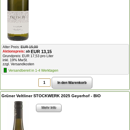
Alter Preis:
EUR 15,00
EUR 13,15
Aktionspreis:
ab
Grundpreis: EUR 17,53 pro Liter
inkl. 19% MwSt.
zzgl. Versandkosten
Versandbereit in 1-4 Werktagen
Grüner Veltliner STOCKWERK 2025 Geyerhof - BIO
Mehr Info