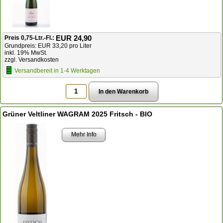
EUR 24,90
Preis 0,75-Ltr.-Fl.:
Grundpreis: EUR 33,20 pro Liter
inkl. 19% MwSt.
zzgl. Versandkosten
Versandbereit in 1-4 Werktagen
Grüner Veltliner WAGRAM 2025 Fritsch - BIO
Mehr Info