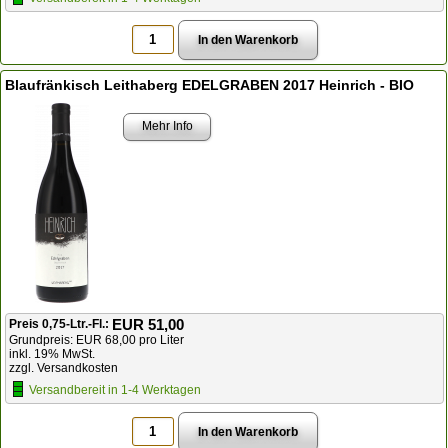
Blaufränkisch Leithaberg EDELGRABEN 2017 Heinrich - BIO
Mehr Info
EUR 51,00
Preis 0,75-Ltr.-Fl.:
Grundpreis: EUR 68,00 pro Liter
inkl. 19% MwSt.
zzgl. Versandkosten
Versandbereit in 1-4 Werktagen