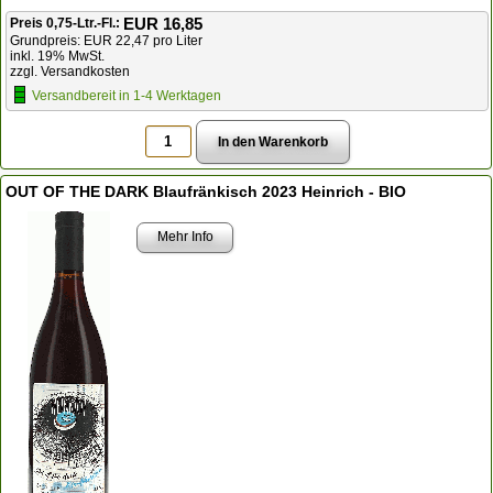
EUR 16,85
Preis 0,75-Ltr.-Fl.:
Grundpreis: EUR 22,47 pro Liter
inkl. 19% MwSt.
zzgl. Versandkosten
Versandbereit in 1-4 Werktagen
OUT OF THE DARK Blaufränkisch 2023 Heinrich - BIO
Mehr Info