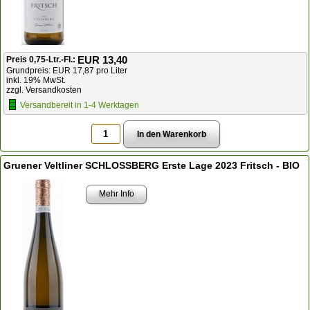
EUR 13,40
Preis 0,75-Ltr.-Fl.:
Grundpreis: EUR 17,87 pro Liter
inkl. 19% MwSt.
zzgl. Versandkosten
Versandbereit in 1-4 Werktagen
Gruener Veltliner SCHLOSSBERG Erste Lage 2023 Fritsch - BIO
Mehr Info