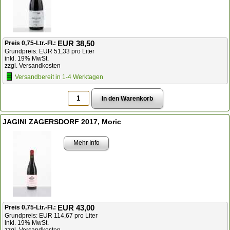
EUR 38,50
Preis 0,75-Ltr.-Fl.:
Grundpreis: EUR 51,33 pro Liter
inkl. 19% MwSt.
zzgl. Versandkosten
Versandbereit in 1-4 Werktagen
JAGINI ZAGERSDORF 2017, Moric
Mehr Info
EUR 43,00
Preis 0,75-Ltr.-Fl.:
Grundpreis: EUR 114,67 pro Liter
inkl. 19% MwSt.
zzgl. Versandkosten