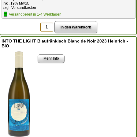
inkl. 19% MwSt.
zzgl. Versandkosten
Versandbereit in 1-4 Werktagen
INTO THE LIGHT Blaufränkisch Blanc de Noir 2023 Heinrich -
BIO
Mehr Info