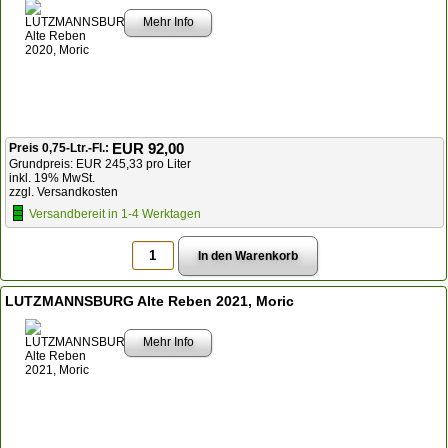
Mehr Info
EUR 92,00
Preis 0,75-Ltr.-Fl.:
Grundpreis: EUR 245,33 pro Liter
inkl. 19% MwSt.
zzgl. Versandkosten
Versandbereit in 1-4 Werktagen
LUTZMANNSBURG Alte Reben 2021, Moric
Mehr Info