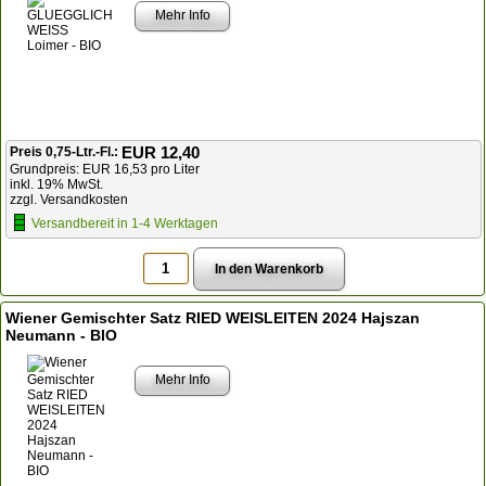
Mehr Info
EUR 12,40
Preis 0,75-Ltr.-Fl.:
Grundpreis: EUR 16,53 pro Liter
inkl. 19% MwSt.
zzgl. Versandkosten
Versandbereit in 1-4 Werktagen
Wiener Gemischter Satz RIED WEISLEITEN 2024 Hajszan
Neumann - BIO
Mehr Info