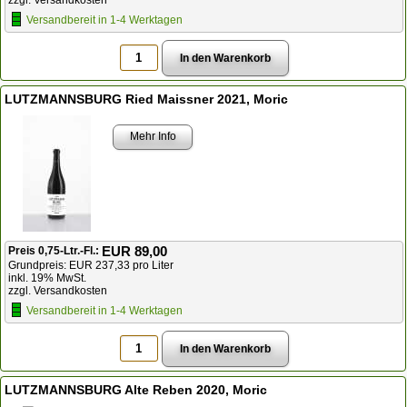
Versandbereit in 1-4 Werktagen
LUTZMANNSBURG Ried Maissner 2021, Moric
Mehr Info
EUR 89,00
Preis 0,75-Ltr.-Fl.:
Grundpreis: EUR 237,33 pro Liter
inkl. 19% MwSt.
zzgl. Versandkosten
Versandbereit in 1-4 Werktagen
LUTZMANNSBURG Alte Reben 2020, Moric