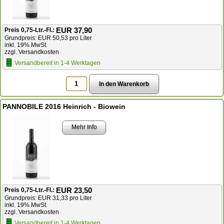
EUR 37,90
Preis 0,75-Ltr.-Fl.:
Grundpreis: EUR 50,53 pro Liter
inkl. 19% MwSt.
zzgl. Versandkosten
Versandbereit in 1-4 Werktagen
PANNOBILE 2016 Heinrich - Biowein
Mehr Info
EUR 23,50
Preis 0,75-Ltr.-Fl.:
Grundpreis: EUR 31,33 pro Liter
inkl. 19% MwSt.
zzgl. Versandkosten
Versandbereit in 1-4 Werktagen