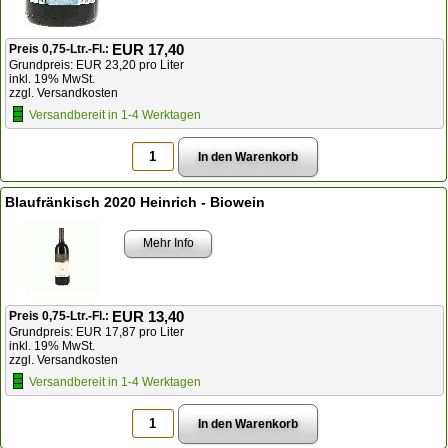
EUR 17,40
Preis 0,75-Ltr.-Fl.:
Grundpreis: EUR 23,20 pro Liter
inkl. 19% MwSt.
zzgl. Versandkosten
Versandbereit in 1-4 Werktagen
Blaufränkisch 2020 Heinrich - Biowein
Mehr Info
EUR 13,40
Preis 0,75-Ltr.-Fl.:
Grundpreis: EUR 17,87 pro Liter
inkl. 19% MwSt.
zzgl. Versandkosten
Versandbereit in 1-4 Werktagen