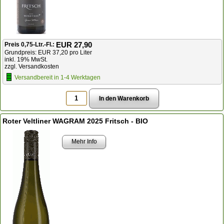
EUR 27,90
Preis 0,75-Ltr.-Fl.:
Grundpreis: EUR 37,20 pro Liter
inkl. 19% MwSt.
zzgl. Versandkosten
Versandbereit in 1-4 Werktagen
Roter Veltliner WAGRAM 2025 Fritsch - BIO
Mehr Info