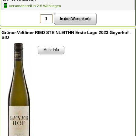
Versandbereit in 2-8 Werktagen
Grüner Veltliner RIED STEINLEITHN Erste Lage 2023 Geyerhof -
BIO
Mehr Info