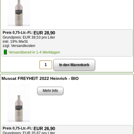
EUR 28,90
Preis 0,75-Ltr.-Fl.:
Grundpreis: EUR 38,53 pro Liter
inkl. 19% MwSt.
zzgl. Versandkosten
Versandbereit in 1-4 Werktagen
Muscat FREYHEIT 2022 Heinrich - BIO
Mehr Info
EUR 26,90
Preis 0,75-Ltr.-Fl.:
Grundpreis: EUR 35,87 pro Liter