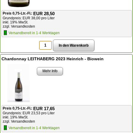
EUR 28,50
Preis 0,75-Ltr.-Fl.:
Grundpreis: EUR 38,00 pro Liter
inkl. 19% MwSt.
zzgl. Versandkosten
Versandbereit in 1-4 Werktagen
Chardonnay LEITHABERG 2023 Heinrich - Biowein
Mehr Info
EUR 17,65
Preis 0,75-Ltr.-Fl.:
Grundpreis: EUR 23,53 pro Liter
inkl. 19% MwSt.
zzgl. Versandkosten
Versandbereit in 1-4 Werktagen