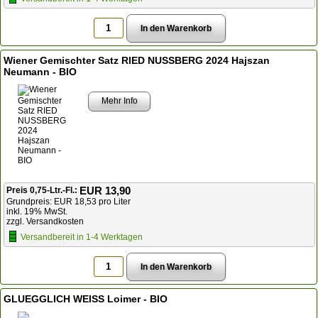
Wiener Gemischter Satz RIED NUSSBERG 2024 Hajszan
Neumann - BIO
Mehr Info
EUR 13,90
Preis 0,75-Ltr.-Fl.:
Grundpreis: EUR 18,53 pro Liter
inkl. 19% MwSt.
zzgl. Versandkosten
Versandbereit in 1-4 Werktagen
GLUEGGLICH WEISS Loimer - BIO