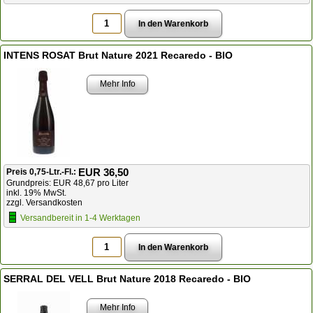
INTENS ROSAT Brut Nature 2021 Recaredo - BIO
Mehr Info
EUR 36,50
Preis 0,75-Ltr.-Fl.:
Grundpreis: EUR 48,67 pro Liter
inkl. 19% MwSt.
zzgl. Versandkosten
Versandbereit in 1-4 Werktagen
SERRAL DEL VELL Brut Nature 2018 Recaredo - BIO
Mehr Info