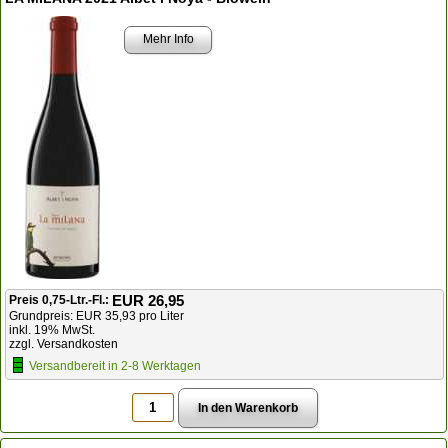
Mehr Info
EUR 26,95
Preis 0,75-Ltr.-Fl.:
Grundpreis: EUR 35,93 pro Liter
inkl. 19% MwSt.
zzgl. Versandkosten
Versandbereit in 2-8 Werktagen