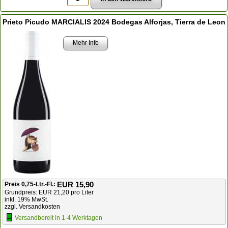
Prieto Picudo MARCIALIS 2024 Bodegas Alforjas, Tierra de Leon
Mehr Info
EUR 15,90
Preis 0,75-Ltr.-Fl.:
Grundpreis: EUR 21,20 pro Liter
inkl. 19% MwSt.
zzgl. Versandkosten
Versandbereit in 1-4 Werktagen