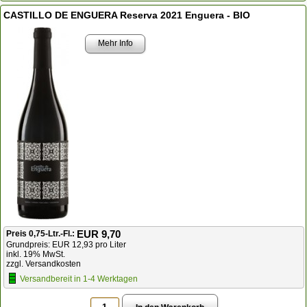
CASTILLO DE ENGUERA Reserva 2021 Enguera - BIO
Mehr Info
EUR 9,70
Preis 0,75-Ltr.-Fl.:
Grundpreis: EUR 12,93 pro Liter
inkl. 19% MwSt.
zzgl. Versandkosten
Versandbereit in 1-4 Werktagen