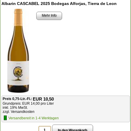
Albarin CASCABEL 2025 Bodegas Alforjas, Tierra de Leon
Mehr Info
EUR 10,50
Preis 0,75-Ltr.-Fl.:
Grundpreis: EUR 14,00 pro Liter
inkl. 19% MwSt.
zzgl. Versandkosten
Versandbereit in 1-4 Werktagen