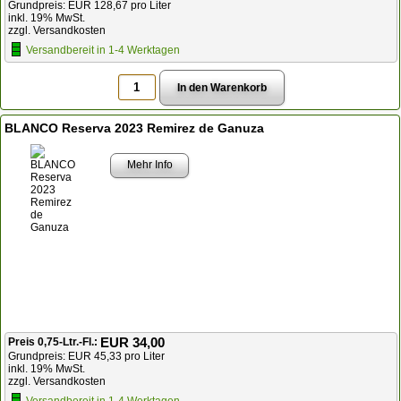
Grundpreis: EUR 128,67 pro Liter
inkl. 19% MwSt.
zzgl. Versandkosten
Versandbereit in 1-4 Werktagen
BLANCO Reserva 2023 Remirez de Ganuza
Mehr Info
EUR 34,00
Preis 0,75-Ltr.-Fl.:
Grundpreis: EUR 45,33 pro Liter
inkl. 19% MwSt.
zzgl. Versandkosten