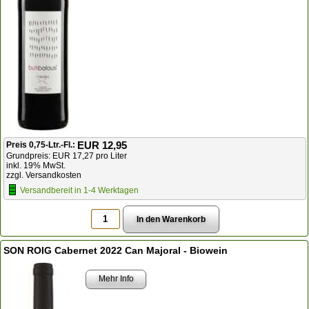
EUR 12,95
Preis 0,75-Ltr.-Fl.:
Grundpreis: EUR 17,27 pro Liter
inkl. 19% MwSt.
zzgl. Versandkosten
Versandbereit in 1-4 Werktagen
SON ROIG Cabernet 2022 Can Majoral - Biowein
Mehr Info