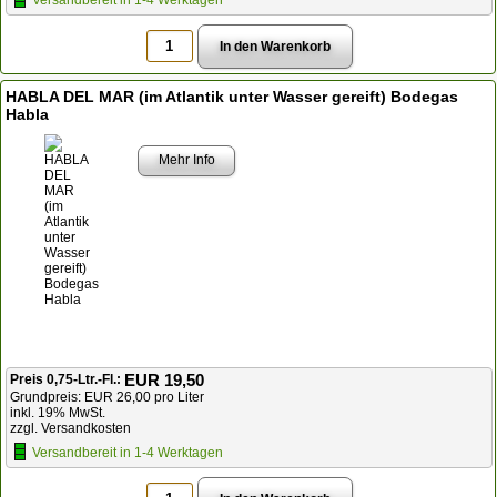
Versandbereit in 1-4 Werktagen
HABLA DEL MAR (im Atlantik unter Wasser gereift) Bodegas
Habla
Mehr Info
EUR 19,50
Preis 0,75-Ltr.-Fl.:
Grundpreis: EUR 26,00 pro Liter
inkl. 19% MwSt.
zzgl. Versandkosten
Versandbereit in 1-4 Werktagen