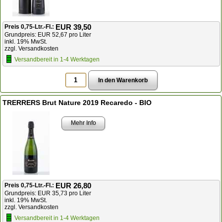
EUR 39,50
Preis 0,75-Ltr.-Fl.:
Grundpreis: EUR 52,67 pro Liter
inkl. 19% MwSt.
zzgl. Versandkosten
Versandbereit in 1-4 Werktagen
TRERRERS Brut Nature 2019 Recaredo - BIO
Mehr Info
EUR 26,80
Preis 0,75-Ltr.-Fl.:
Grundpreis: EUR 35,73 pro Liter
inkl. 19% MwSt.
zzgl. Versandkosten
Versandbereit in 1-4 Werktagen