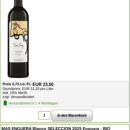
EUR 23,50
Preis 0,75-Ltr.-Fl.:
Grundpreis: EUR 31,33 pro Liter
inkl. 19% MwSt.
zzgl. Versandkosten
Versandbereit in 1-4 Werktagen
MAS ENGUERA Blanco SELECCION 2025 Enguera - BIO