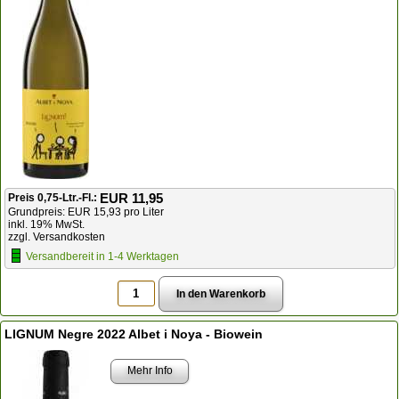
EUR 11,95
Preis 0,75-Ltr.-Fl.:
Grundpreis: EUR 15,93 pro Liter
inkl. 19% MwSt.
zzgl. Versandkosten
Versandbereit in 1-4 Werktagen
LIGNUM Negre 2022 Albet i Noya - Biowein
Mehr Info