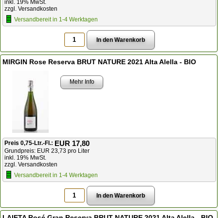
inkl. 19% MwSt.
zzgl. Versandkosten
Versandbereit in 1-4 Werktagen
MIRGIN Rose Reserva BRUT NATURE 2021 Alta Alella - BIO
Mehr Info
EUR 17,80
Preis 0,75-Ltr.-Fl.:
Grundpreis: EUR 23,73 pro Liter
inkl. 19% MwSt.
zzgl. Versandkosten
Versandbereit in 1-4 Werktagen
LAIETA Rosé Gran Reserva BRUT NATURE 2021 Alta Alella - BIO