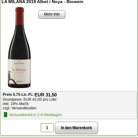
LA MILANA 2019 Albet i Noya - Biowein
Mehr Info
EUR 31,50
Preis 0,75-Ltr.-Fl.:
Grundpreis: EUR 42,00 pro Liter
inkl. 19% MwSt.
zzgl. Versandkosten
Versandbereit in 2-8 Werktagen