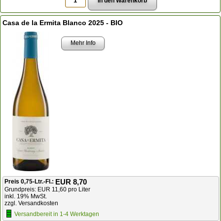
Casa de la Ermita Blanco 2025 - BIO
Mehr Info
EUR 8,70
Preis 0,75-Ltr.-Fl.:
Grundpreis: EUR 11,60 pro Liter
inkl. 19% MwSt.
zzgl. Versandkosten
Versandbereit in 1-4 Werktagen