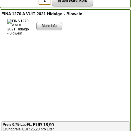
FINA 1270 A VUIT 2021 Hidalgo - Biowein
Mehr Info
EUR 18,90
Preis 0,75-Ltr.-Fl.:
Grundpreis: EUR 25,20 pro Liter