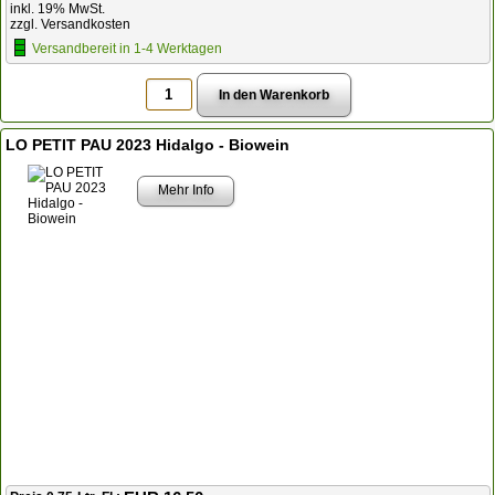
inkl. 19% MwSt.
zzgl. Versandkosten
Versandbereit in 1-4 Werktagen
LO PETIT PAU 2023 Hidalgo - Biowein
Mehr Info