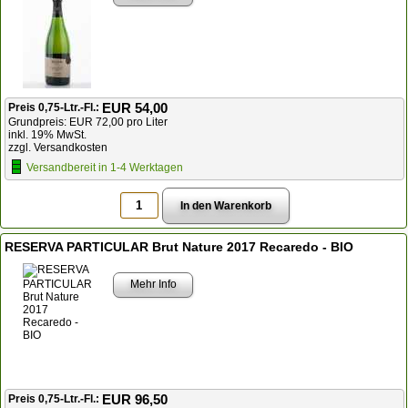
EUR 54,00
Preis 0,75-Ltr.-Fl.:
Grundpreis: EUR 72,00 pro Liter
inkl. 19% MwSt.
zzgl. Versandkosten
Versandbereit in 1-4 Werktagen
RESERVA PARTICULAR Brut Nature 2017 Recaredo - BIO
Mehr Info
EUR 96,50
Preis 0,75-Ltr.-Fl.: