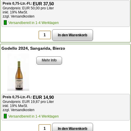
EUR 37,50
Preis 0,75-Ltr.-Fl.:
Grundpreis: EUR 50,00 pro Liter
inkl. 19% MwSt.
zzgl. Versandkosten
Versandbereit in 1-4 Werktagen
Godello 2024, Sangarida, Bierzo
Mehr Info
EUR 14,90
Preis 0,75-Ltr.-Fl.:
Grundpreis: EUR 19,87 pro Liter
inkl. 19% MwSt.
zzgl. Versandkosten
Versandbereit in 1-4 Werktagen