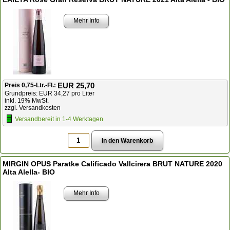
Mehr Info
EUR 25,70
Preis 0,75-Ltr.-Fl.:
Grundpreis: EUR 34,27 pro Liter
inkl. 19% MwSt.
zzgl. Versandkosten
Versandbereit in 1-4 Werktagen
MIRGIN OPUS Paratke Calificado Vallcirera BRUT NATURE 2020
Alta Alella- BIO
Mehr Info