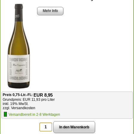
Mehr Info
EUR 8,95
Preis 0,75-Ltr.-Fl.:
Grundpreis: EUR 11,93 pro Liter
inkl. 19% MwSt.
zzgl. Versandkosten
Versandbereit in 2-8 Werktagen