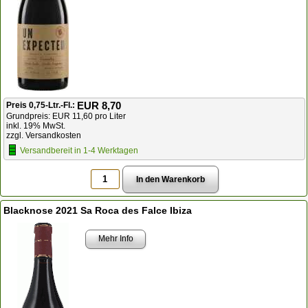
EUR 8,70
Preis 0,75-Ltr.-Fl.:
Grundpreis: EUR 11,60 pro Liter
inkl. 19% MwSt.
zzgl. Versandkosten
Versandbereit in 1-4 Werktagen
Blacknose 2021 Sa Roca des Falce Ibiza
Mehr Info