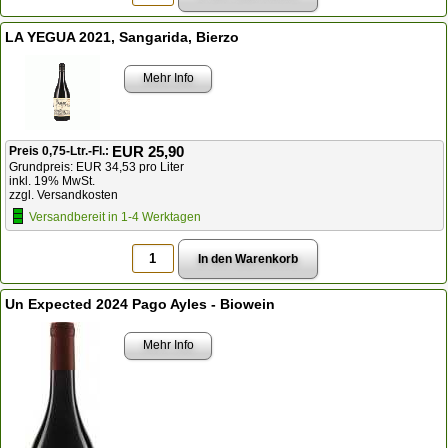
LA YEGUA 2021, Sangarida, Bierzo
Mehr Info
EUR 25,90
Preis 0,75-Ltr.-Fl.:
Grundpreis: EUR 34,53 pro Liter
inkl. 19% MwSt.
zzgl. Versandkosten
Versandbereit in 1-4 Werktagen
Un Expected 2024 Pago Ayles - Biowein
Mehr Info