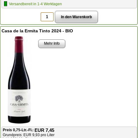
Versandbereit in 1-4 Werktagen
Casa de la Ermita Tinto 2024 - BIO
Mehr Info
EUR 7,45
Preis 0,75-Ltr.-Fl.:
Grundpreis: EUR 9,93 pro Liter