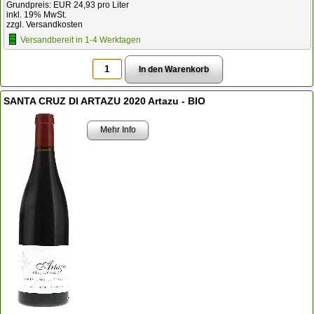
Grundpreis: EUR 24,93 pro Liter
inkl. 19% MwSt.
zzgl. Versandkosten
Versandbereit in 1-4 Werktagen
SANTA CRUZ DI ARTAZU 2020 Artazu - BIO
Mehr Info