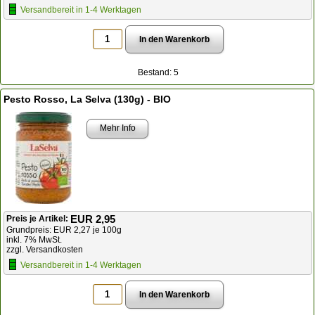
Versandbereit in 1-4 Werktagen
Bestand: 5
Pesto Rosso, La Selva (130g) - BIO
Mehr Info
EUR 2,95
Preis je Artikel:
Grundpreis: EUR 2,27 je 100g
inkl. 7% MwSt.
zzgl. Versandkosten
Versandbereit in 1-4 Werktagen