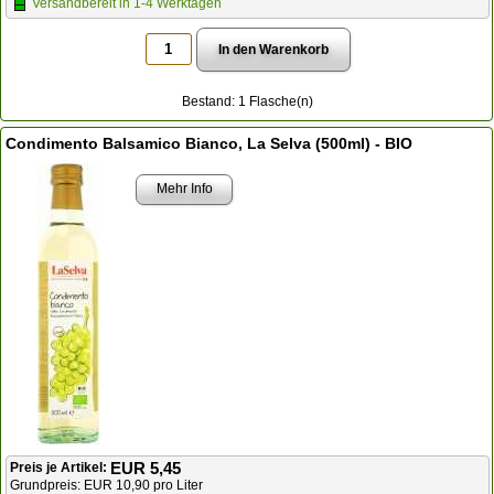
Versandbereit in 1-4 Werktagen
Bestand: 1 Flasche(n)
Condimento Balsamico Bianco, La Selva (500ml) - BIO
Mehr Info
EUR 5,45
Preis je Artikel:
Grundpreis: EUR 10,90 pro Liter