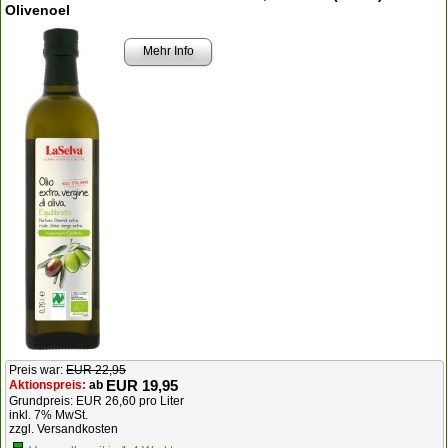
Olivenoel
Mehr Info
Preis war:
EUR 22,95
EUR 19,95
Aktionspreis:
ab
Grundpreis: EUR 26,60 pro Liter
inkl. 7% MwSt.
zzgl. Versandkosten