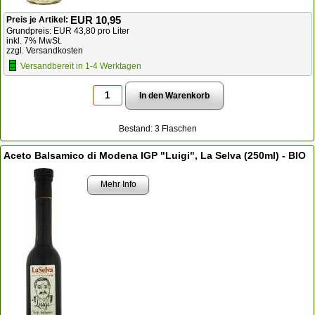
EUR 10,95
Preis je Artikel:
Grundpreis: EUR 43,80 pro Liter
inkl. 7% MwSt.
zzgl. Versandkosten
Versandbereit in 1-4 Werktagen
Bestand: 3 Flaschen
Aceto Balsamico di Modena IGP "Luigi", La Selva (250ml) - BIO
Mehr Info