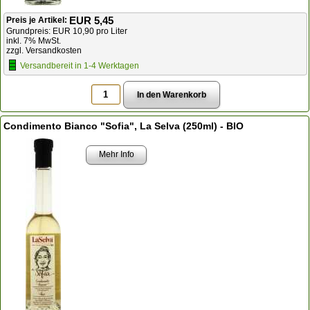
EUR 5,45
Preis je Artikel:
Grundpreis: EUR 10,90 pro Liter
inkl. 7% MwSt.
zzgl. Versandkosten
Versandbereit in 1-4 Werktagen
Condimento Bianco "Sofia", La Selva (250ml) - BIO
Mehr Info