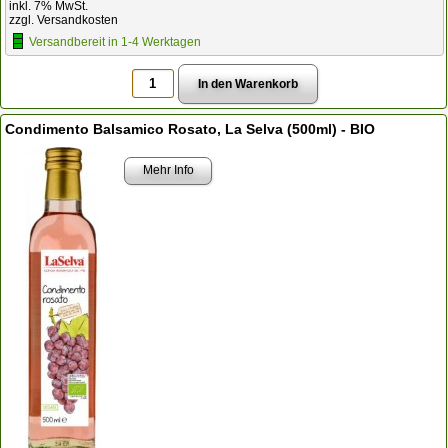
inkl. 7% MwSt.
zzgl. Versandkosten
Versandbereit in 1-4 Werktagen
Condimento Balsamico Rosato, La Selva (500ml) - BIO
Mehr Info