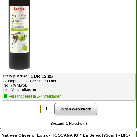
EUR 12,95
Preis je Artikel:
Grundpreis: EUR 25,90 pro Liter
inkl. 7% MwSt.
zzgl. Versandkosten
Versandbereit in 1-4 Werktagen
Bestand: 1 Flasche(n)
Natives Olivenöl Extra - TOSCANA IGP, La Selva (750ml) - BIO-