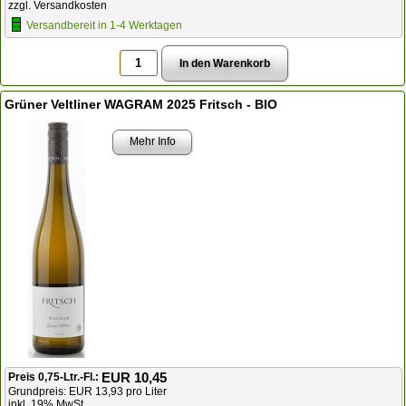
zzgl. Versandkosten
Versandbereit in 1-4 Werktagen
Grüner Veltliner WAGRAM 2025 Fritsch - BIO
Mehr Info
EUR 10,45
Preis 0,75-Ltr.-Fl.:
Grundpreis: EUR 13,93 pro Liter
inkl. 19% MwSt.