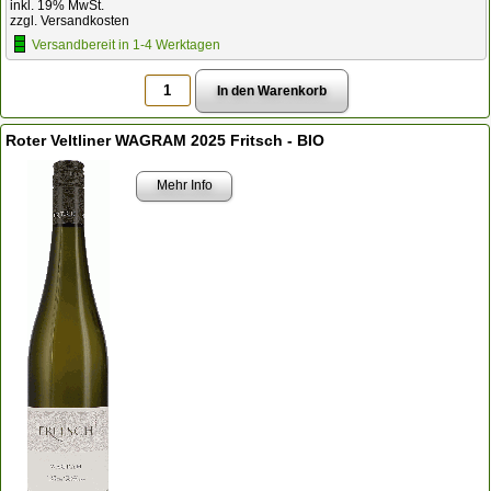
inkl. 19% MwSt.
zzgl. Versandkosten
Versandbereit in 1-4 Werktagen
Roter Veltliner WAGRAM 2025 Fritsch - BIO
Mehr Info