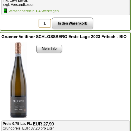
inkl. 19% MwSt.
zzgl. Versandkosten
Versandbereit in 1-4 Werktagen
Gruener Veltliner SCHLOSSBERG Erste Lage 2023 Fritsch - BIO
Mehr Info
EUR 27,90
Preis 0,75-Ltr.-Fl.:
Grundpreis: EUR 37,20 pro Liter