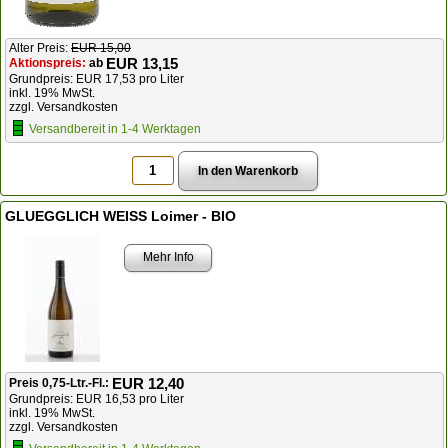
Alter Preis:
EUR 15,00
EUR 13,15
Aktionspreis:
ab
Grundpreis: EUR 17,53 pro Liter
inkl. 19% MwSt.
zzgl. Versandkosten
Versandbereit in 1-4 Werktagen
GLUEGGLICH WEISS Loimer - BIO
Mehr Info
EUR 12,40
Preis 0,75-Ltr.-Fl.:
Grundpreis: EUR 16,53 pro Liter
inkl. 19% MwSt.
zzgl. Versandkosten