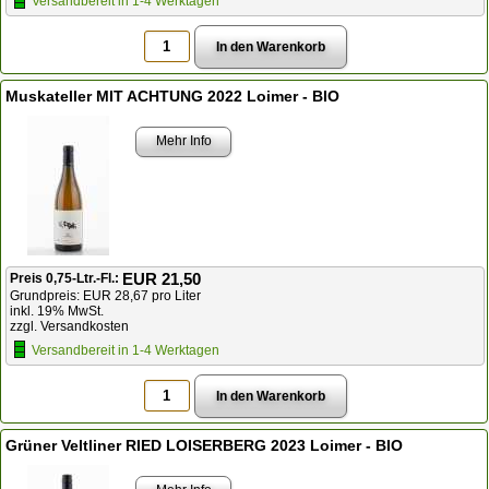
Versandbereit in 1-4 Werktagen
Muskateller MIT ACHTUNG 2022 Loimer - BIO
Mehr Info
EUR 21,50
Preis 0,75-Ltr.-Fl.:
Grundpreis: EUR 28,67 pro Liter
inkl. 19% MwSt.
zzgl. Versandkosten
Versandbereit in 1-4 Werktagen
Grüner Veltliner RIED LOISERBERG 2023 Loimer - BIO