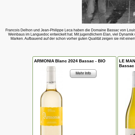
Francois Delhon und Jean-Philippe Leca haben die Domaine Bassac von Louis
Weinbaus im Languedoc entwickelt hat. Mit jugendlichem Elan, viel Dynamik u
Marken. Aufbauend auf der schon vorher guten Qualität zeigen sie mit ei
ARMONIA Blanc 2024 Bassac - BIO
LE MAN
Bassac 
Mehr Info