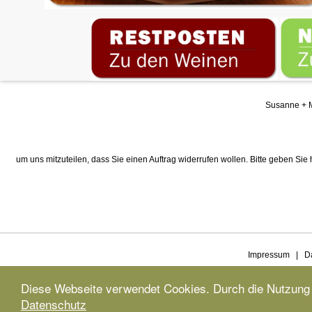
Susanne + M
um uns mitzuteilen, dass Sie einen Auftrag widerrufen wollen. Bitte geben Sie
Impressum
|
D
Diese Webseite verwendet Cookies. Durch die Nutzung 
Datenschutz