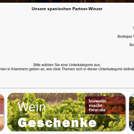
Unsere spanischen Partner-Winzer
Bodegas 
Bo
Bitte wählen Sie eine Unterkategorie aus.
hlen in Klammern geben an, wie viele Themen sich in dieser Unterkategorie befind