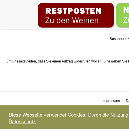
Susanne + M
um uns mitzuteilen, dass Sie einen Auftrag widerrufen wollen. Bitte geben Sie
Impressum
|
D
Diese Webseite verwendet Cookies. Durch die Nutzung 
Datenschutz